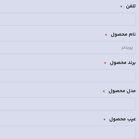
تلفن
*
نام محصول
*
برند محصول
*
مدل محصول
*
عیب محصول
*