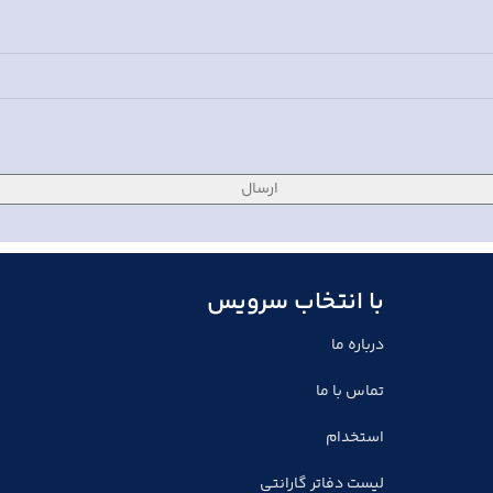
با انتخاب سرویس
درباره ما
تماس با ما
استخدام
لیست دفاتر گارانتی