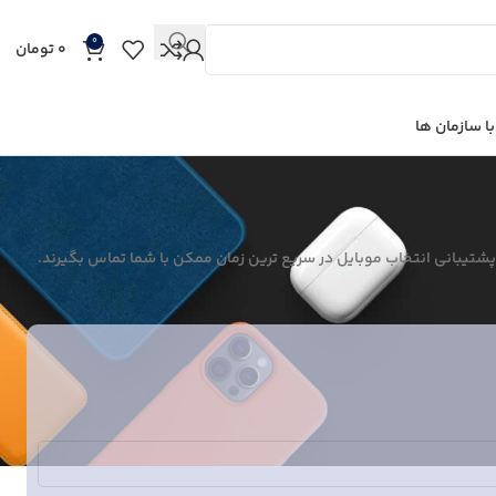
0
0
تومان
ا سازمان ها
م پشتیبانی انتخاب موبایل در سریع ترین زمان ممکن با شما تماس بگیرند.