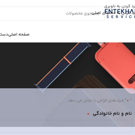
رد کردن به ناوبری
رد کردن به محتوای اصلی
صفحه اصلی
دسته 
"
" فیلدهای الزامی را نشان می دهد
*
نام و نام خانوادگی
*