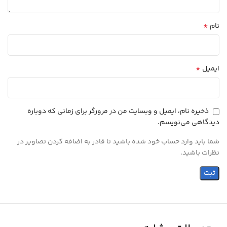
*
نام
*
ایمیل
ذخیره نام، ایمیل و وبسایت من در مرورگر برای زمانی که دوباره
دیدگاهی می‌نویسم.
شما باید وارد حساب خود شده باشید تا قادر به اضافه کردن تصاویر در
نظرات باشید.