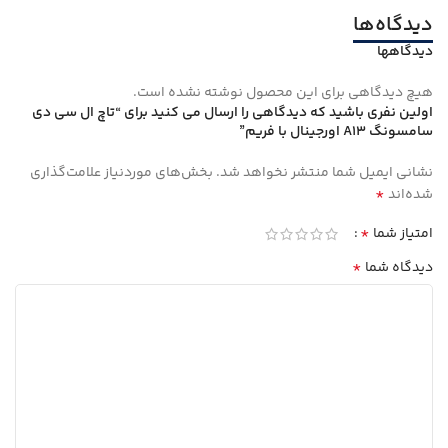
دیدگاه‌ها
دیدگاهها
هیچ دیدگاهی برای این محصول نوشته نشده است.
اولین نفری باشید که دیدگاهی را ارسال می کنید برای “تاچ ال سی دی
سامسونگ A13 اورجینال با فریم”
نشانی ایمیل شما منتشر نخواهد شد.
بخش‌های موردنیاز علامت‌گذاری
*
شده‌اند
*
امتیاز شما
*
دیدگاه شما