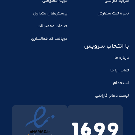
شرایط گارانتی
حریم خصوصی
نحوه ثبت سفارش
پرسش‌های متداول
خدمات محصولات
دریافت کد فعالسازی
با انتخاب سرویس
درباره ما
تماس با ما
استخدام
لیست دفاتر گارانتی