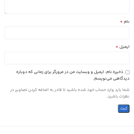
*
نام
*
ایمیل
ذخیره نام، ایمیل و وبسایت من در مرورگر برای زمانی که دوباره
دیدگاهی می‌نویسم.
شما باید وارد حساب خود شده باشید تا قادر به اضافه کردن تصاویر در
نظرات باشید.