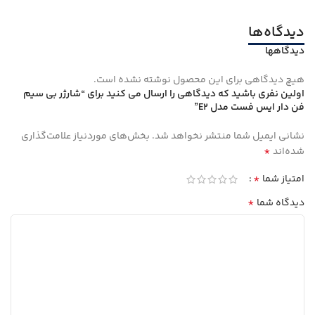
دیدگاه‌ها
دیدگاهها
هیچ دیدگاهی برای این محصول نوشته نشده است.
اولین نفری باشید که دیدگاهی را ارسال می کنید برای “شارژر بی سیم
فن دار ایس فست مدل E2”
نشانی ایمیل شما منتشر نخواهد شد.
بخش‌های موردنیاز علامت‌گذاری
*
شده‌اند
*
امتیاز شما
*
دیدگاه شما