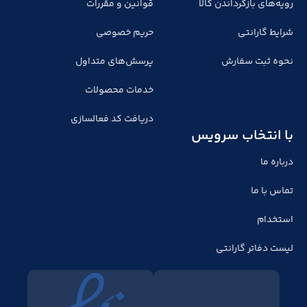
رویه‌های بازگرداندن کالا
قوانین و مقررات
شرایط گارانتی
حریم خصوصی
نحوه ثبت سفارش
پرسش‌های متداول
خدمات محصولات
دریافت کد فعالسازی
با انتخاب سرویس
درباره ما
تماس با ما
استخدام
لیست دفاتر گارانتی