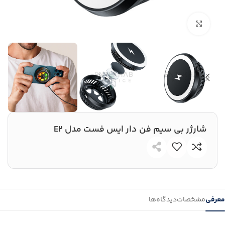
بزرگنمایی تصویر
شارژر بی سیم فن دار ایس فست مدل E2
معرفی
مشخصات
دیدگاه‌ها