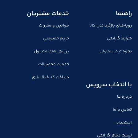
راهنما
خدمات مشتریان
رویه‌های بازگرداندن کالا
قوانین و مقررات
شرایط گارانتی
حریم خصوصی
نحوه ثبت سفارش
پرسش‌های متداول
خدمات محصولات
دریافت کد فعالسازی
با انتخاب سرویس
درباره ما
تماس با ما
استخدام
لیست دفاتر گارانتی