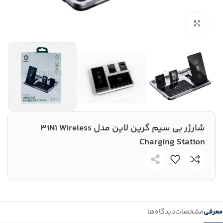
بزرگنمایی تصویر
شارژر بی سیم گرین لاین مدل 3iN1 Wireless
Charging Station
معرفی
مشخصات
دیدگاه‌ها