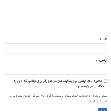
*
نام
*
ایمیل
ذخیره نام، ایمیل و وبسایت من در مرورگر برای زمانی که دوباره
دیدگاهی می‌نویسم.
شما باید وارد حساب خود شده باشید تا قادر به اضافه کردن تصاویر در
نظرات باشید.