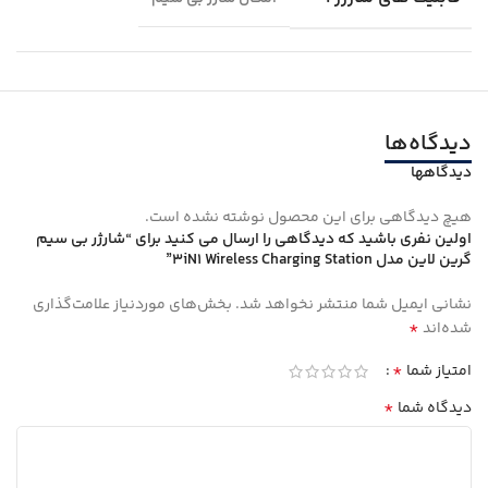
دیدگاه‌ها
دیدگاهها
هیچ دیدگاهی برای این محصول نوشته نشده است.
اولین نفری باشید که دیدگاهی را ارسال می کنید برای “شارژر بی سیم
گرین لاین مدل 3iN1 Wireless Charging Station”
نشانی ایمیل شما منتشر نخواهد شد.
بخش‌های موردنیاز علامت‌گذاری
*
شده‌اند
*
امتیاز شما
*
دیدگاه شما