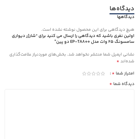
دیدگاه‌ها
دیدگاهها
هیچ دیدگاهی برای این محصول نوشته نشده است.
اولین نفری باشید که دیدگاهی را ارسال می کنید برای “شارژر دیواری
سامسونگ 25 وات مدل EP-TA800 دو پین”
نشانی ایمیل شما منتشر نخواهد شد.
بخش‌های موردنیاز علامت‌گذاری
*
شده‌اند
*
امتیاز شما
*
دیدگاه شما