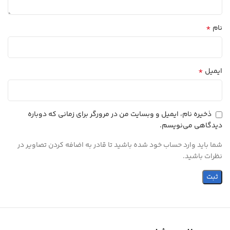
*
نام
*
ایمیل
ذخیره نام، ایمیل و وبسایت من در مرورگر برای زمانی که دوباره
دیدگاهی می‌نویسم.
شما باید وارد حساب خود شده باشید تا قادر به اضافه کردن تصاویر در
نظرات باشید.