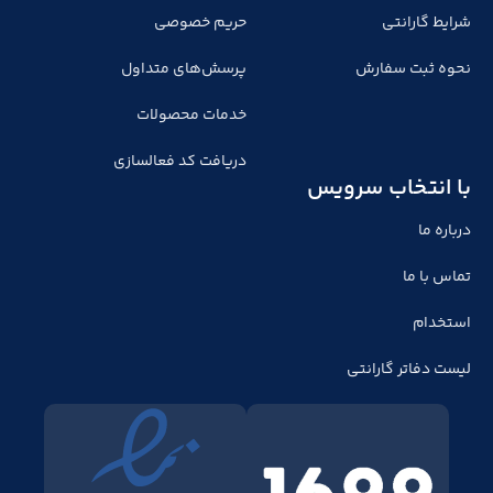
شرایط گارانتی
حریم خصوصی
نحوه ثبت سفارش
پرسش‌های متداول
خدمات محصولات
دریافت کد فعالسازی
با انتخاب سرویس
درباره ما
تماس با ما
استخدام
لیست دفاتر گارانتی