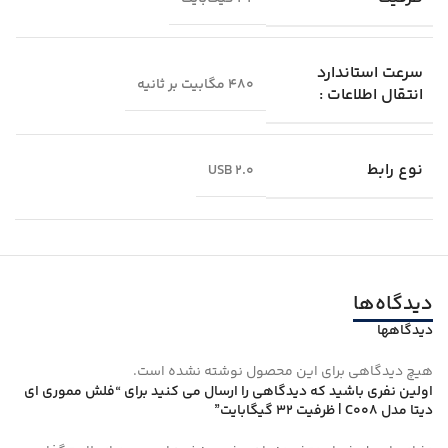
سرعت استاندارد
480 مگابیت بر ثانیه
انتقال اطلاعات :
نوع رابط
USB 2.0
دیدگاه‌ها
دیدگاهها
هیچ دیدگاهی برای این محصول نوشته نشده است.
اولین نفری باشید که دیدگاهی را ارسال می کنید برای “فلش مموری ای
دیتا مدل C008 | ظرفیت 32 گیگابایت”