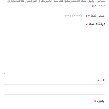
نشانی ایمیل شما منتشر نخواهد شد.
بخش‌های موردنیاز علامت‌گذاری
*
شده‌اند
*
امتیاز شما
*
دیدگاه شما
*
نام
*
ایمیل