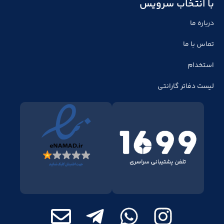
با انتخاب سرویس
درباره ما
تماس با ما
استخدام
لیست دفاتر گارانتی