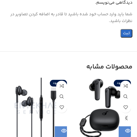
دیدگاهی می‌نویسم.
شما باید وارد حساب خود شده باشید تا قادر به اضافه کردن تصاویر در
نظرات باشید.
محصولات مشابه
ناموجود
ناموجود
ن