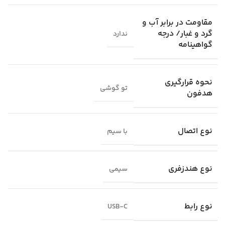
مقاومت در برابر آب و
گرد و غبار/ درجه
ندارد
گواهینامه
نحوه قرارگیری
تو گوشی
هدفون
نوع اتصال
با سیم
نوع هندزفری
سیمی
نوع رابط
USB-C