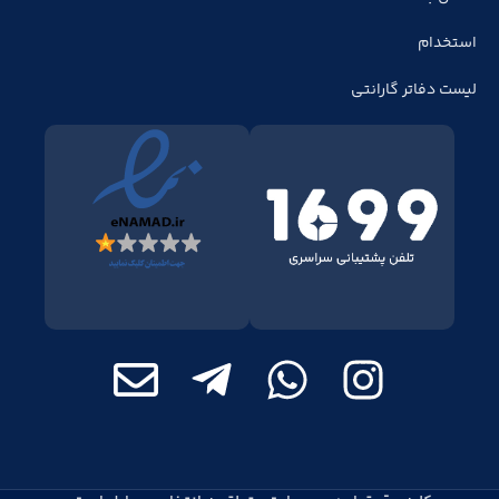
استخدام
لیست دفاتر گارانتی