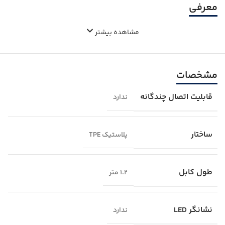
معرفی
مشاهده بیشتر
مشخصات
قابلیت اتصال چندگانه
ندارد
ساختار
پلاستیک TPE
طول کابل
1.2 متر
نشانگر LED
ندارد