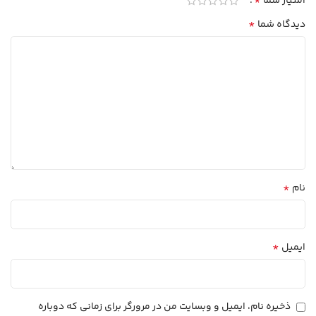
*
امتیاز شما
*
دیدگاه شما
*
نام
*
ایمیل
ذخیره نام، ایمیل و وبسایت من در مرورگر برای زمانی که دوباره