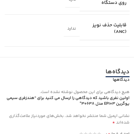
روی دستگاه
قابلیت حذف نویز
ندارد
(ANC)
دیدگاه‌ها
دیدگاهها
هیچ دیدگاهی برای این محصول نوشته نشده است.
اولین نفری باشید که دیدگاهی را ارسال می کنید برای “هندزفری سیمی
یوگرین EP103 مدل 30638”
نشانی ایمیل شما منتشر نخواهد شد.
بخش‌های موردنیاز علامت‌گذاری
*
شده‌اند