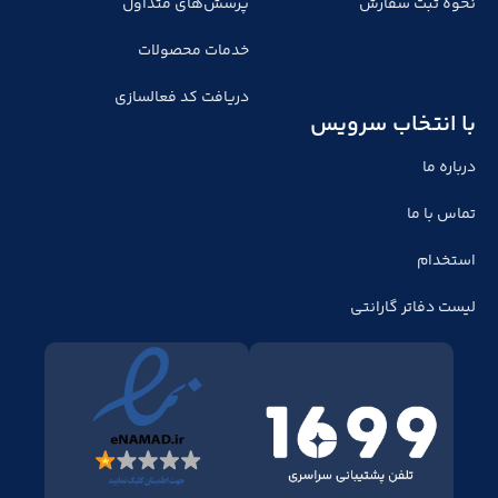
نحوه ثبت سفارش
پرسش‌های متداول
خدمات محصولات
دریافت کد فعالسازی
با انتخاب سرویس
درباره ما
تماس با ما
استخدام
لیست دفاتر گارانتی