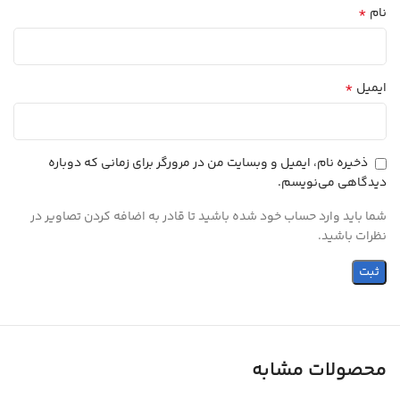
*
نام
*
ایمیل
ذخیره نام، ایمیل و وبسایت من در مرورگر برای زمانی که دوباره
دیدگاهی می‌نویسم.
شما باید وارد حساب خود شده باشید تا قادر به اضافه کردن تصاویر در
نظرات باشید.
محصولات مشابه