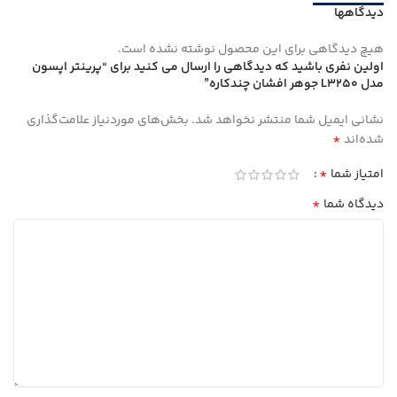
دیدگاهها
هیچ دیدگاهی برای این محصول نوشته نشده است.
اولین نفری باشید که دیدگاهی را ارسال می کنید برای “پرینتر اپسون
مدل L3250 جوهر افشان چندکاره”
نشانی ایمیل شما منتشر نخواهد شد.
بخش‌های موردنیاز علامت‌گذاری
*
شده‌اند
*
امتیاز شما
*
دیدگاه شما