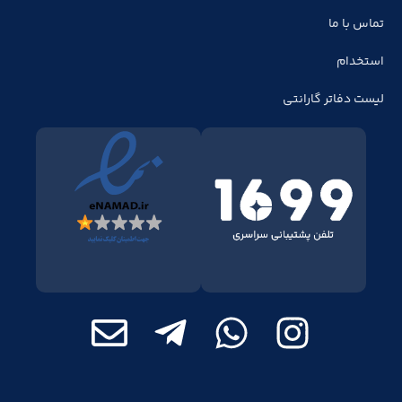
تماس با ما
استخدام
لیست دفاتر گارانتی