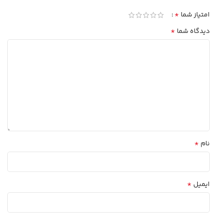
*
امتیاز شما
*
دیدگاه شما
*
نام
*
ایمیل