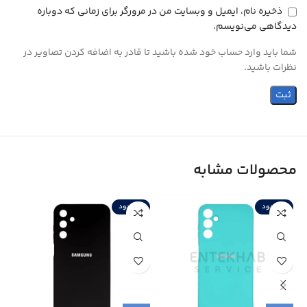
ذخیره نام، ایمیل و وبسایت من در مرورگر برای زمانی که دوباره
دیدگاهی می‌نویسم.
شما باید وارد حساب خود شده باشید تا قادر به اضافه کردن تصاویر در
نظرات باشید.
محصولات مشابه
ناموجود
ناموجود
ن