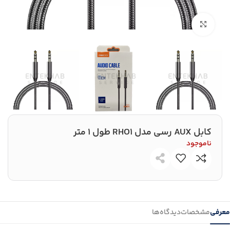
بزرگنمایی تصویر
کابل AUX رسی مدل RHO1 طول 1 متر
ناموجود
معرفی
مشخصات
دیدگاه‌ها