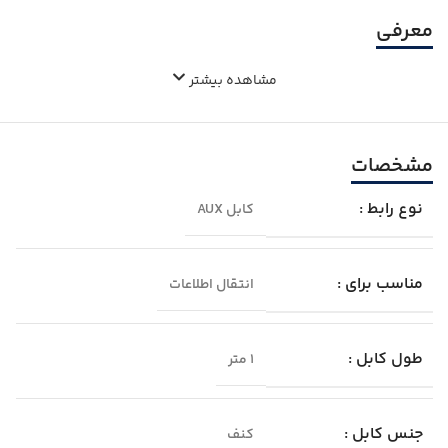
معرفی
مشاهده بیشتر
مشخصات
نوع رابط :
کابل AUX
مناسب برای :
انتقال اطلاعات
طول کابل :
1 متر
جنس کابل :
کنف