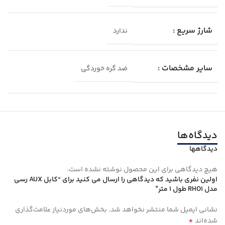
شارژ سریع :
ندارد
سایر مشخصات :
ضد گره خوردگی
دیدگاه‌ها
دیدگاهها
هیچ دیدگاهی برای این محصول نوشته نشده است.
اولین نفری باشید که دیدگاهی را ارسال می کنید برای “کابل AUX رسی
مدل RHO1 طول 1 متر”
نشانی ایمیل شما منتشر نخواهد شد.
بخش‌های موردنیاز علامت‌گذاری
*
شده‌اند