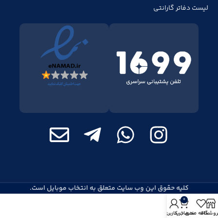
لیست دفاتر گارانتی
کلیه حقوق این وب سایت متعلق به انتخاب موبایل است.
0
روشگاه
علاقه مندی
سبد خرید
حساب کاربری من