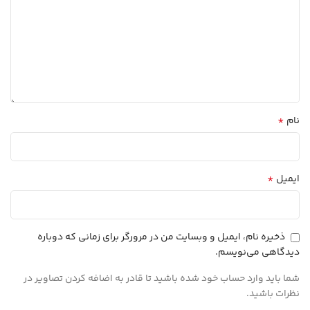
*
نام
*
ایمیل
ذخیره نام، ایمیل و وبسایت من در مرورگر برای زمانی که دوباره
دیدگاهی می‌نویسم.
شما باید وارد حساب خود شده باشید تا قادر به اضافه کردن تصاویر در
نظرات باشید.