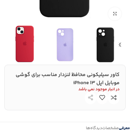
بزرگنمایی تصویر
کاور سیلیکونی محافظ لنزدار مناسب برای گوشی
موبایل اپل iPhone 13
در انبار موجود نمی باشد
معرفی
مشخصات
دیدگاه‌ها