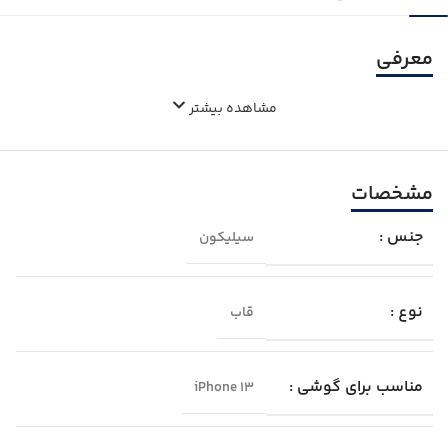
معرفی
مشاهده بیشتر
مشخصات
جنس :
سیلیکون
نوع :
قاب
مناسب برای گوشی :
iPhone 13