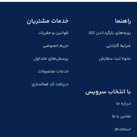
راهنما
خدمات مشتریان
رویه‌های بازگرداندن کالا
قوانین و مقررات
شرایط گارانتی
حریم خصوصی
نحوه ثبت سفارش
پرسش‌های متداول
خدمات محصولات
دریافت کد فعالسازی
با انتخاب سرویس
درباره ما
تماس با ما
استخدام