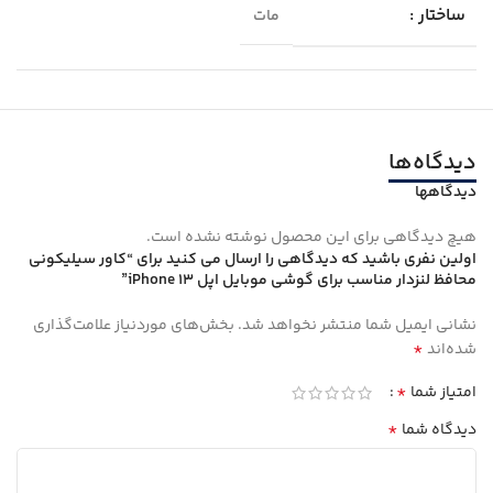
ساختار :
مات
دیدگاه‌ها
دیدگاهها
هیچ دیدگاهی برای این محصول نوشته نشده است.
اولین نفری باشید که دیدگاهی را ارسال می کنید برای “کاور سیلیکونی
محافظ لنزدار مناسب برای گوشی موبایل اپل iPhone 13”
نشانی ایمیل شما منتشر نخواهد شد.
بخش‌های موردنیاز علامت‌گذاری
*
شده‌اند
*
امتیاز شما
*
دیدگاه شما