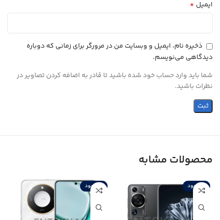
*
ایمیل
ذخیره نام، ایمیل و وبسایت من در مرورگر برای زمانی که دوباره
دیدگاهی می‌نویسم.
شما باید وارد حساب خود شده باشید تا قادر به اضافه کردن تصاویر در
نظرات باشید.
محصولات مشابه
ناموجود
ناموجود
ن