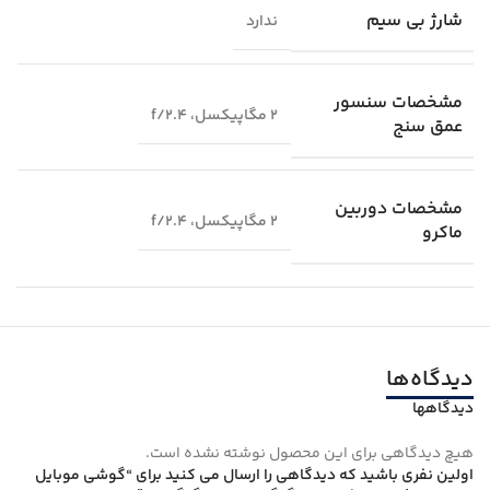
شارژ بی سیم
ندارد
مشخصات سنسور
2 مگاپیکسل، f/2.4
عمق سنج
مشخصات دوربین
2 مگاپیکسل، f/2.4
ماکرو
دیدگاه‌ها
دیدگاهها
هیچ دیدگاهی برای این محصول نوشته نشده است.
اولین نفری باشید که دیدگاهی را ارسال می کنید برای “گوشی موبايل