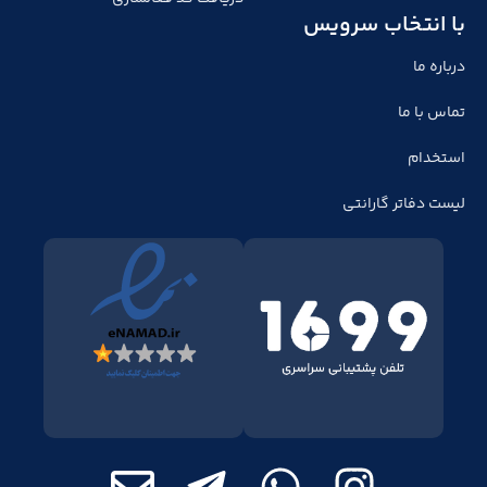
با انتخاب سرویس
درباره ما
تماس با ما
استخدام
لیست دفاتر گارانتی