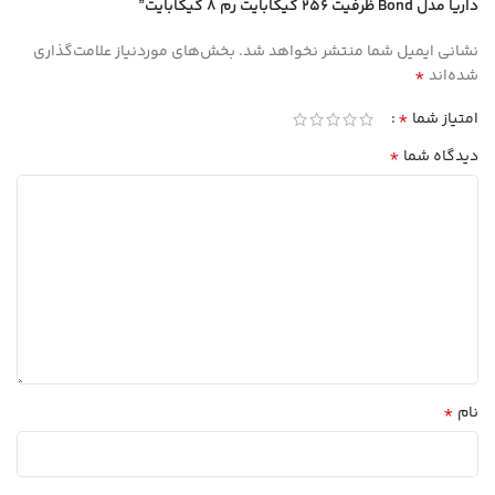
داریا مدل Bond ظرفیت 256 گیگابایت رم 8 گیگابایت”
نشانی ایمیل شما منتشر نخواهد شد.
بخش‌های موردنیاز علامت‌گذاری
*
شده‌اند
*
امتیاز شما
*
دیدگاه شما
*
نام