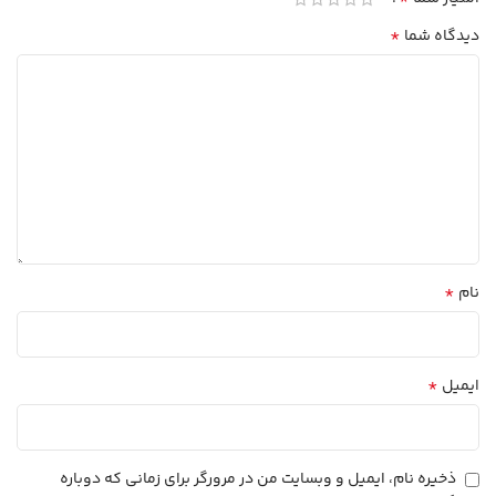
*
دیدگاه شما
*
نام
*
ایمیل
ذخیره نام، ایمیل و وبسایت من در مرورگر برای زمانی که دوباره