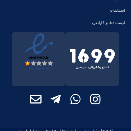
استخدام
لیست دفاتر گارانتی