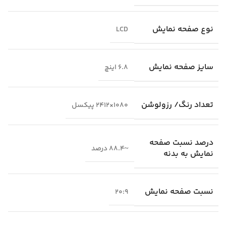
نوع صفحه نمایش
LCD
سایز صفحه نمایش
6.8 اینچ
تعداد رنگ/ رزولوشن
1080×2412 پیکسل
درصد نسبت صفحه
~88.4 درصد
نمایش به بدنه
نسبت صفحه نمایش
20:9