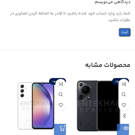
دیدگاهی می‌نویسم.
شما باید وارد حساب خود شده باشید تا قادر به اضافه کردن تصاویر در
نظرات باشید.
محصولات مشابه
ناموجود
ناموجود
ن