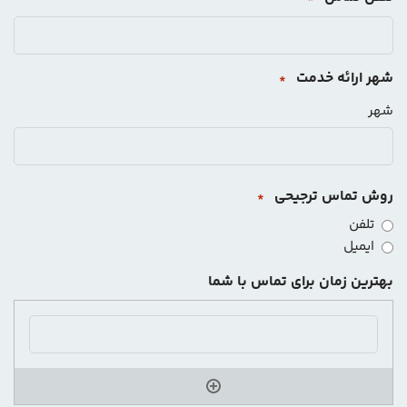
شهر ارائه خدمت
*
شهر
روش تماس ترجیحی
*
تلفن
ایمیل
بهترین زمان برای تماس با شما