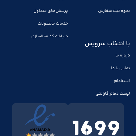
نحوه ثبت سفارش
پرسش‌های متداول
خدمات محصولات
دریافت کد فعالسازی
با انتخاب سرویس
درباره ما
تماس با ما
استخدام
لیست دفاتر گارانتی