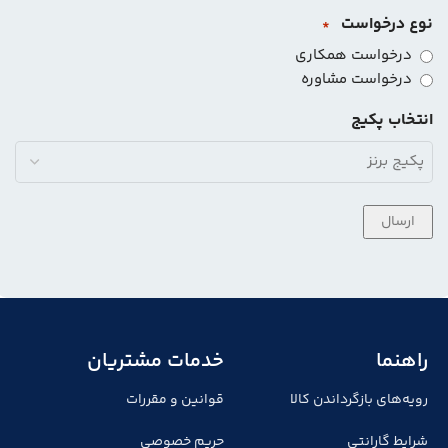
نوع درخواست
*
درخواست همکاری
درخواست مشاوره
انتخاب پکیج
راهنما
خدمات مشتریان
رویه‌های بازگرداندن کالا
قوانین و مقررات
شرایط گارانتی
حریم خصوصی