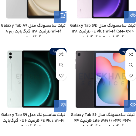
تبلت سامسونگ مدل (Galaxy Tab S9
تبلت سامسونگ مدل Galaxy Tab A9
FE Plus Wi-Fi (SM-X610 ظرفیت 128
Wi-Fi ظرفیت 128 گیگابایت رم 8
گیگابایت رم 8 گیگابایت
گیگابایت
ناموجود
ناموجود
تبلت سامسونگ مدل Galaxy Tab S6
تبلت سامسونگ مدل Galaxy Tab S9
Lite WiFi (2024) P620 ظرفیت 64
FE Plus Wi-Fi ظرفیت 256 گیگابایت
گیگابایت رم 4 گیگابایت
رم 12 گیگابایت