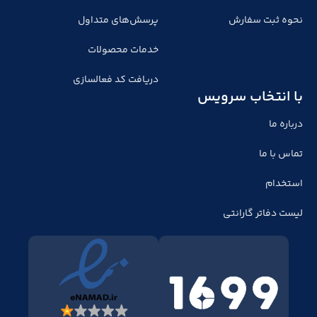
نحوه ثبت سفارش
پرسش‌های متداول
خدمات محصولات
دریافت کد فعالسازی
با انتخاب سرویس
درباره ما
تماس با ما
استخدام
لیست دفاتر گارانتی