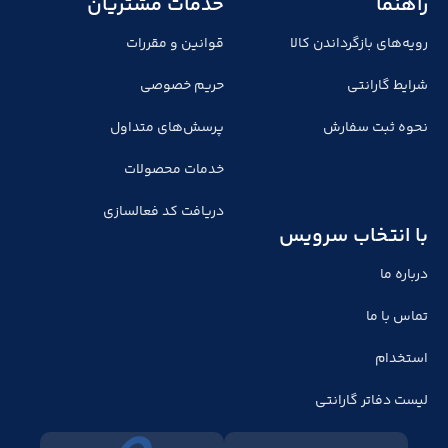
راهنما
خدمات مشتریان
رویه‌های بازگرداندن کالا
قوانین و مقررات
شرایط گارانتی
حریم خصوصی
نحوه ثبت سفارش
پرسش‌های متداول
خدمات محصولات
دریافت کد فعالسازی
با انتخاب سرویس
درباره ما
تماس با ما
استخدام
لیست دفاتر گارانتی