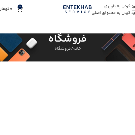
رد کردن به ناوبری
0
0
تومان
رد کردن به محتوای اصلی
فروشگاه
خانه
فروشگاه