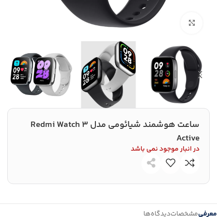
بزرگنمایی تصویر
ساعت هوشمند شیائومی مدل Redmi Watch 3
Active
در انبار موجود نمی باشد
معرفی
مشخصات
دیدگاه‌ها