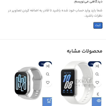
دیدگاهی می‌نویسم.
شما باید وارد حساب خود شده باشید تا قادر به اضافه کردن تصاویر در
نظرات باشید.
محصولات مشابه
ناموجود
ناموجود
ن