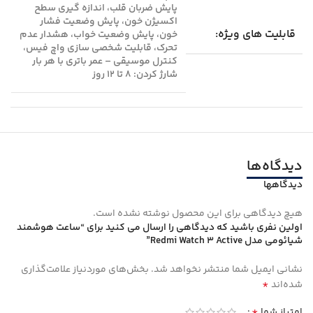
پایش ضربان قلب، اندازه‌ گیری سطح
اکسیژن خون، پایش وضعیت فشار
قابلیت های ویژه:
خون، پایش وضعیت خواب، هشدار عدم
تحرک، قابلیت شخصی‌ سازی واچ فیس،
کنترل موسیقی – عمر باتری با هر بار
شارژ کردن: ۸ تا ۱۲ روز
دیدگاه‌ها
دیدگاهها
هیچ دیدگاهی برای این محصول نوشته نشده است.
اولین نفری باشید که دیدگاهی را ارسال می کنید برای “ساعت هوشمند
شیائومی مدل Redmi Watch 3 Active”
نشانی ایمیل شما منتشر نخواهد شد.
بخش‌های موردنیاز علامت‌گذاری
*
شده‌اند
*
امتیاز شما