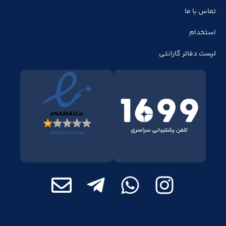
تماس با ما
استخدام
لیست دفاتر گارانتی