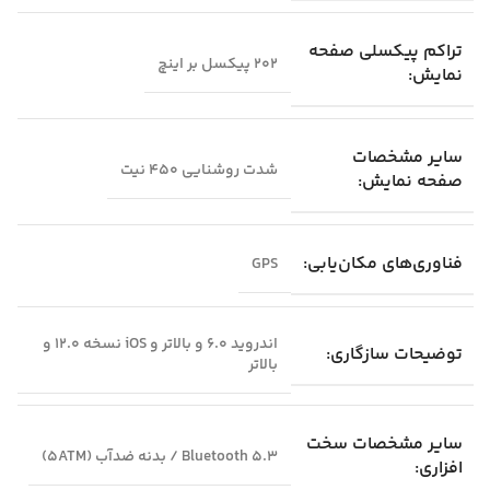
تراکم پیکسلی صفحه
۲۰۲ پیکسل بر اینچ
نمایش:
سایر مشخصات
شدت روشنایی ۴۵۰ نیت
صفحه نمایش:
فناوری‌های مکان‌یابی:
GPS
اندروید ۶.۰ و بالاتر و iOS نسخه ۱۲.۰ و
توضیحات سازگاری:
بالاتر
سایر مشخصات سخت
Bluetooth ۵.۳ / بدنه ضدآب (۵ATM)
افزاری: