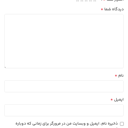
*
دیدگاه شما
*
نام
*
ایمیل
ذخیره نام، ایمیل و وبسایت من در مرورگر برای زمانی که دوباره