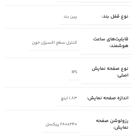
نوع قفل بند:
پین بند
قابلیت‌های ساعت
کنترل سطح اکسیژن خون
هوشمند:
نوع صفحه نمایش
IPS
اصلی:
اندازه صفحه نمایش:
۱.۸۳ اینچ
رزولوشن صفحه
۲۸۰x۲۴۰ پیکسل
نمایش: