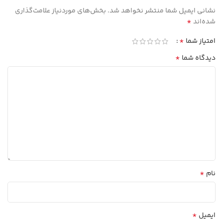
نشانی ایمیل شما منتشر نخواهد شد.
بخش‌های موردنیاز علامت‌گذاری
*
شده‌اند
*
امتیاز شما
*
دیدگاه شما
*
نام
*
ایمیل