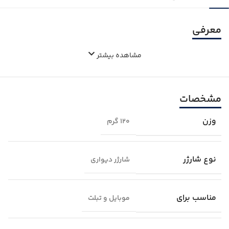
معرفی
مشاهده بیشتر
مشخصات
وزن
۱۲0 گرم
نوع شارژر
شارژر دیواری
مناسب برای
موبایل و تبلت