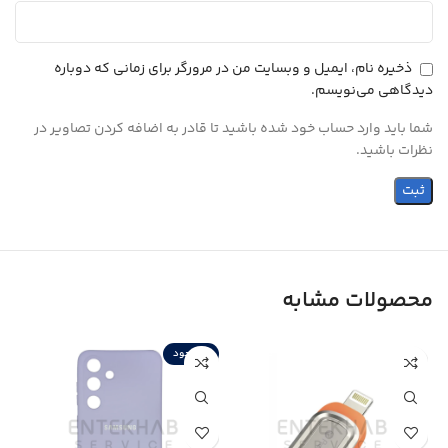
ذخیره نام، ایمیل و وبسایت من در مرورگر برای زمانی که دوباره
دیدگاهی می‌نویسم.
شما باید وارد حساب خود شده باشید تا قادر به اضافه کردن تصاویر در
نظرات باشید.
محصولات مشابه
ناموجود
ن