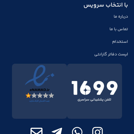
با انتخاب سرویس
درباره ما
تماس با ما
استخدام
لیست دفاتر گارانتی