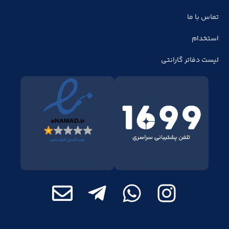
تماس با ما
استخدام
لیست دفاتر گارانتی