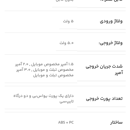
ولتاژ ورودی
5 ولت
ولتاژ خروجی:
۵.۰ ولت
۱.۵ آمپر مخصوص موبایل
,
۲.۰ آمپر
شدت جریان خروجی
مخصوص تبلت و موبایل
,
۳.۰ آمپر
آمپر
مخصوص تبلت و موبایل
دارای یک پورت یواس‌بی و دو درگاه
تعداد پورت خروجی
تایپ‌سی
ساختار
ABS + PC