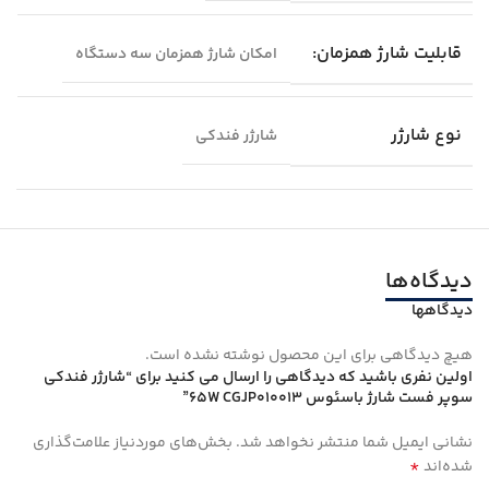
قابلیت شارژ همزمان:
امکان شارژ همزمان سه دستگاه
نوع شارژر
شارژر فندکی
دیدگاه‌ها
دیدگاهها
هیچ دیدگاهی برای این محصول نوشته نشده است.
اولین نفری باشید که دیدگاهی را ارسال می کنید برای “شارژر فندکی
سوپر فست شارژ باسئوس 65W CGJP010013”
نشانی ایمیل شما منتشر نخواهد شد.
بخش‌های موردنیاز علامت‌گذاری
*
شده‌اند