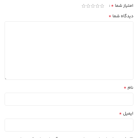
*
امتیاز شما
*
دیدگاه شما
*
نام
*
ایمیل