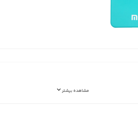
مشاهده بیشتر