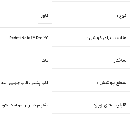
نوع :
کاور
مناسب برای گوشی :
Redmi Note 13 Pro 4G
ساختار :
مات
سطح پوشش :
قاب پشتی، قاب جلویی، لبه با
قابلیت‌ های ویژه :
مقاوم در برابر ضربه، دسترس