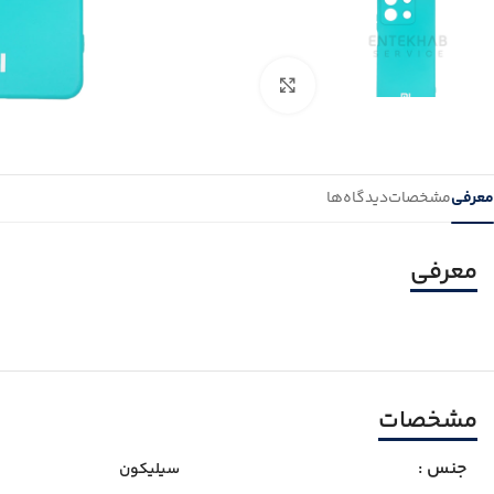
بزرگنمایی تصویر
معرفی
مشخصات
دیدگاه‌ها
معرفی
مشخصات
جنس :
سیلیکون