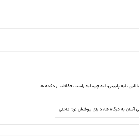
لایی، لبه پایینی، لبه چپ، لبه راست، حفاظت از دکمه ها
ی آسان به درگاه ها، دارای پوشش نرم داخلی