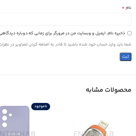
*
نام
ذخیره نام، ایمیل و وبسایت من در مرورگر برای زمانی که دوباره دیدگاه
شما باید وارد حساب خود شده باشید تا قادر به اضافه کردن تصاویر در نظرات
محصولات مشابه
ناموجود