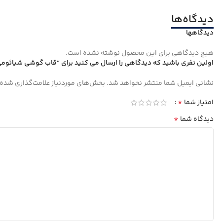
دیدگاه‌ها
دیدگاهها
هیچ دیدگاهی برای این محصول نوشته نشده است.
اولین نفری باشید که دیدگاهی را ارسال می کنید برای “قاب گوشی شیائومی Redmi Note 13 Pro 4G مدل سیلیکونی محافظ لنزدا
نشانی ایمیل شما منتشر نخواهد شد.
بخش‌های موردنیاز علامت‌گذاری شده‌
*
امتیاز شما
*
دیدگاه شما