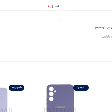
*
ایمیل
ی می‌نویسم.
 باشید.
ناموجود
ناموجود