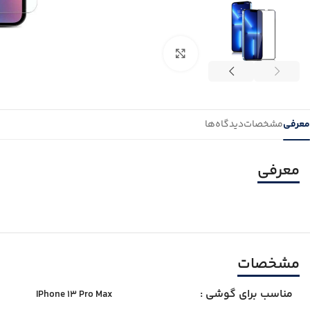
بزرگنمایی تصویر
معرفی
مشخصات
دیدگاه‌ها
معرفی
مشخصات
مناسب برای گوشی :
IPhone 13 Pro Max