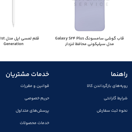
قاب گوشی سامسونگ Galaxy S24 Plus
قلم لمسی
مدل سیلیکونی محافظ لنزدار
Generation
راهنما
خدمات مشتریان
رویه‌های بازگرداندن کالا
قوانین و مقررات
شرایط گارانتی
حریم خصوصی
نحوه ثبت سفارش
پرسش‌های متداول
خدمات محصولات