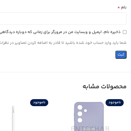
*
نام
ذخیره نام، ایمیل و وبسایت من در مرورگر برای زمانی که دوباره دیدگاه
شما باید وارد حساب خود شده باشید تا قادر به اضافه کردن تصاویر در نظرات
محصولات مشابه
ناموجود
ناموجود