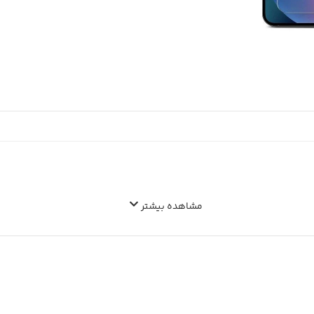
مشاهده بیشتر