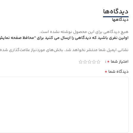
دیدگاه‌ها
دیدگاهها
هیچ دیدگاهی برای این محصول نوشته نشده است.
اولین نفری باشید که دیدگاهی را ارسال می کنید برای “محافظ صفحه نمایش کی-دوو مدل Full-Glass مناسب برای گو
نشانی ایمیل شما منتشر نخواهد شد.
بخش‌های موردنیاز علامت‌گذاری شده‌
*
امتیاز شما
*
دیدگاه شما