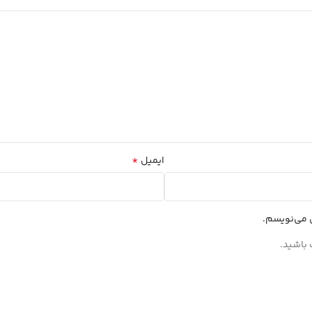
*
ایمیل
ی می‌نویسم.
 باشید.