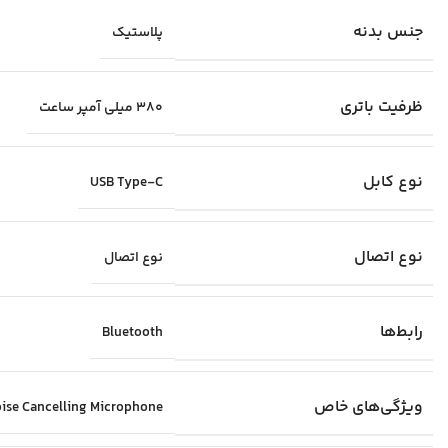
جنس بدنه
پلاستیک
ظرفیت باتری
۳۸۰ میلی آمپر ساعت
نوع کابل
USB Type-C
نوع اتصال
نوع اتصال
رابط‌ها
Bluetooth
ویژگی‌های خاص
ise Cancelling Microphone