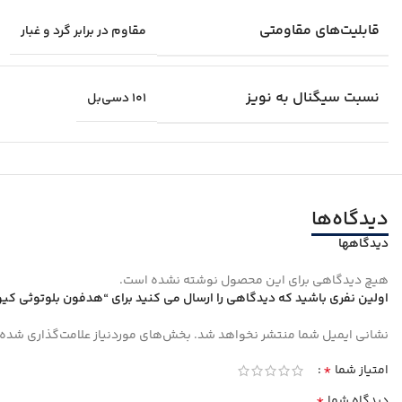
قابلیت‌های مقاومتی
مقاوم در برابر گرد و غبار
نسبت سیگنال به نویز
۱۰۱ دسی‌بل
دیدگاه‌ها
دیدگاهها
هیچ دیدگاهی برای این محصول نوشته نشده است.
اولین نفری باشید که دیدگاهی را ارسال می کنید برای “هدفون بلوتوثی کیو سی و
نشانی ایمیل شما منتشر نخواهد شد.
بخش‌های موردنیاز علامت‌گذاری شده‌
*
امتیاز شما
*
دیدگاه شما