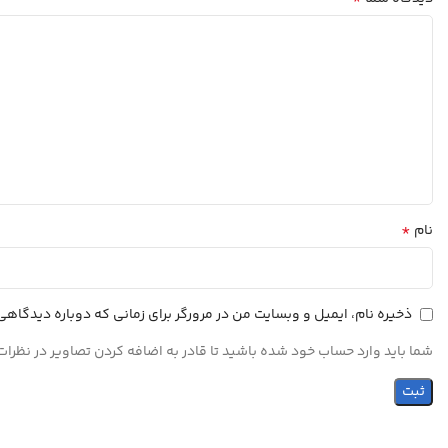
*
نام
ذخیره نام، ایمیل و وبسایت من در مرورگر برای زمانی که دوباره دیدگاه
شما باید وارد حساب خود شده باشید تا قادر به اضافه کردن تصاویر در نظرات