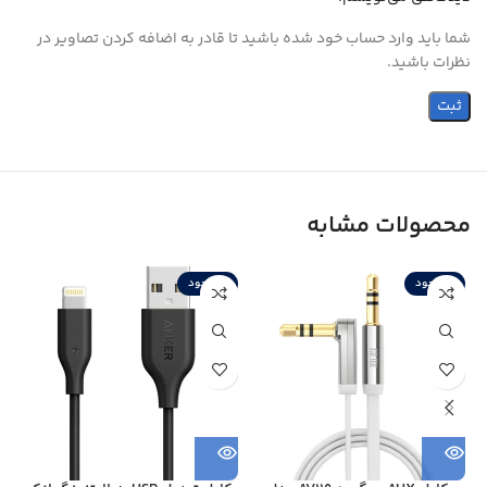
شما باید وارد حساب خود شده باشید تا قادر به اضافه کردن تصاویر در
نظرات باشید.
محصولات مشابه
ناموجود
ناموجود
ن