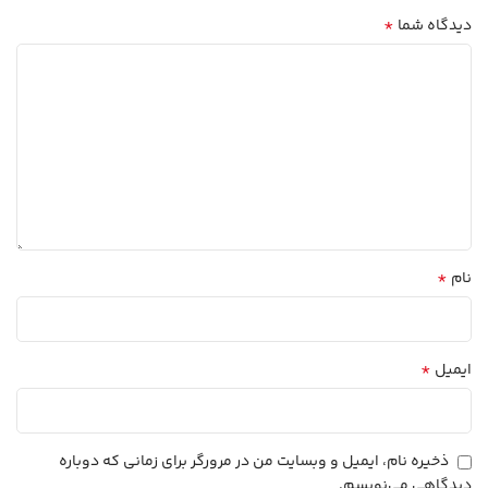
*
دیدگاه شما
*
نام
*
ایمیل
ذخیره نام، ایمیل و وبسایت من در مرورگر برای زمانی که دوباره
دیدگاهی می‌نویسم.