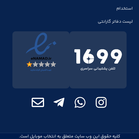
استخدام
لیست دفاتر گارانتی
کلیه حقوق این وب سایت متعلق به انتخاب موبایل است.