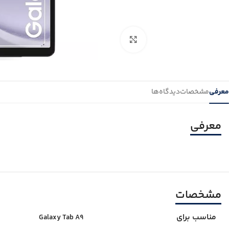
بزرگنمایی تصویر
معرفی
مشخصات
دیدگاه‌ها
معرفی
مشخصات
مناسب برای
Galaxy Tab A9