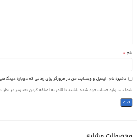
*
نام
ذخیره نام، ایمیل و وبسایت من در مرورگر برای زمانی که دوباره دیدگاه
شما باید وارد حساب خود شده باشید تا قادر به اضافه کردن تصاویر در نظرات
محصولات مشابه