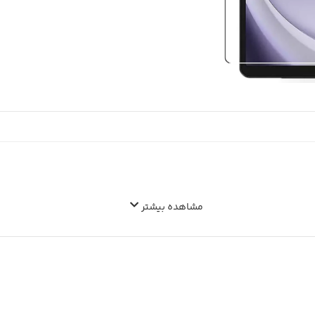
مشاهده بیشتر