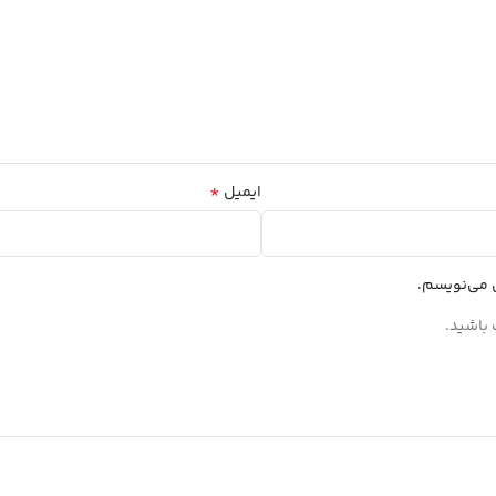
*
ایمیل
ی می‌نویسم.
 باشید.