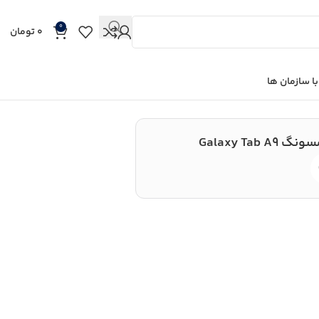
0
0
تومان
ا سازمان ها
Galaxy Tab