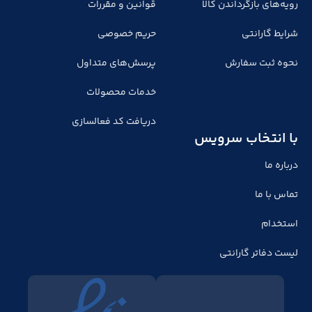
رویه‌های بازگرداندن کالا
قوانین و مقررات
شرایط گارانتی
حریم خصوصی
نحوه ثبت سفارش
پرسش‌های متداول
خدمات محصولات
دریافت کد فعالسازی
با انتخاب سرویس
درباره ما
تماس با ما
استخدام
لیست دفاتر گارانتی