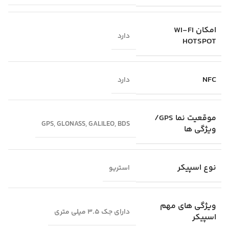
امکان WI-FI
دارد
HOTSPOT
NFC
دارد
موقعیت‌ نما GPS/
GPS, GLONASS, GALILEO, BDS
ویژگی‌ ها
نوع اسپیکر
استریو
ویژگی‌ های مهم
دارای جک 3.5 میلی متری
اسپیکر