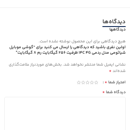
دیدگاه‌ها
دیدگاهها
هیچ دیدگاهی برای این محصول نوشته نشده است.
اولین نفری باشید که دیدگاهی را ارسال می کنید برای “گوشی موبايل
شیائومی مدل ردمی 14C 4G ظرفیت 256 گیگابایت رم 8 گیگابایت”
نشانی ایمیل شما منتشر نخواهد شد.
بخش‌های موردنیاز علامت‌گذاری
*
شده‌اند
*
امتیاز شما
*
دیدگاه شما