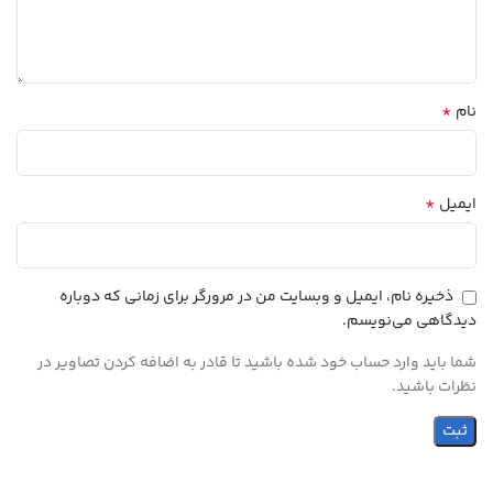
*
نام
*
ایمیل
ذخیره نام، ایمیل و وبسایت من در مرورگر برای زمانی که دوباره
دیدگاهی می‌نویسم.
شما باید وارد حساب خود شده باشید تا قادر به اضافه کردن تصاویر در
نظرات باشید.