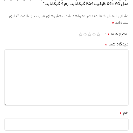
مدل X6b 4G ظرفیت 256 گیگابایت رم 6 گیگابایت”
نشانی ایمیل شما منتشر نخواهد شد.
بخش‌های موردنیاز علامت‌گذاری
*
شده‌اند
*
امتیاز شما
*
دیدگاه شما
*
نام