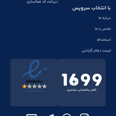
دریافت کد فعالسازی
با انتخاب سرویس
درباره ما
تماس با ما
استخدام
لیست دفاتر گارانتی