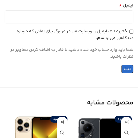
*
ایمیل
ذخیره نام، ایمیل و وبسایت من در مرورگر برای زمانی که دوباره
دیدگاهی می‌نویسم.
شما باید وارد حساب خود شده باشید تا قادر به اضافه کردن تصاویر در
نظرات باشید.
محصولات مشابه
ناموجود
ناموجود
ن