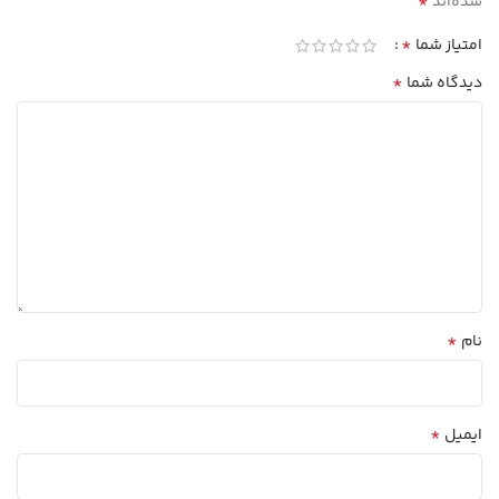
*
شده‌اند
*
امتیاز شما
*
دیدگاه شما
*
نام
*
ایمیل