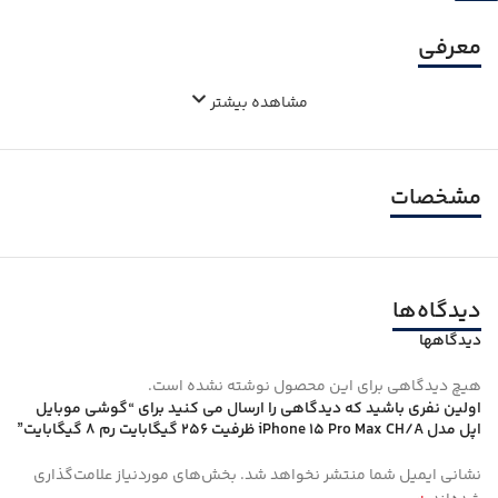
معرفی
مشاهده بیشتر
مشخصات
دیدگاه‌ها
دیدگاهها
هیچ دیدگاهی برای این محصول نوشته نشده است.
اولین نفری باشید که دیدگاهی را ارسال می کنید برای “گوشی موبایل
اپل مدل iPhone 15 Pro Max CH/A ظرفیت 256 گیگابایت رم 8 گیگابایت”
نشانی ایمیل شما منتشر نخواهد شد.
بخش‌های موردنیاز علامت‌گذاری