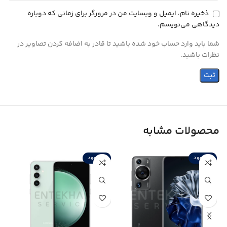
ذخیره نام، ایمیل و وبسایت من در مرورگر برای زمانی که دوباره
دیدگاهی می‌نویسم.
شما باید وارد حساب خود شده باشید تا قادر به اضافه کردن تصاویر در
نظرات باشید.
محصولات مشابه
ناموجود
ناموجود
ن