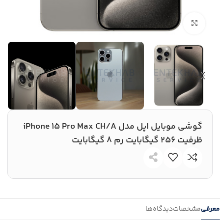
بزرگنمایی تصویر
گوشی موبایل اپل مدل iPhone 15 Pro Max CH/A
ظرفیت 256 گیگابایت رم 8 گیگابایت
معرفی
مشخصات
دیدگاه‌ها