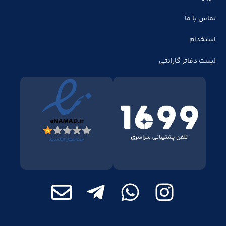
تماس با ما
استخدام
لیست دفاتر گارانتی