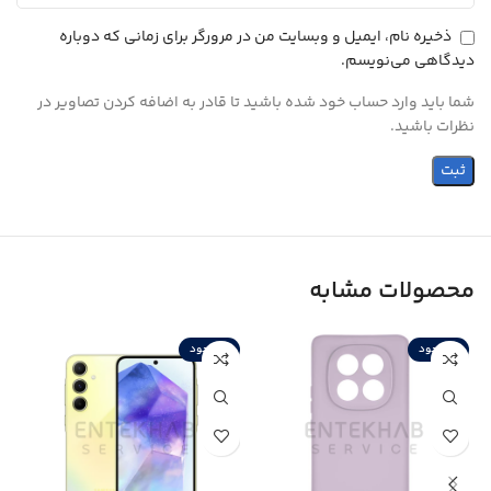
ذخیره نام، ایمیل و وبسایت من در مرورگر برای زمانی که دوباره
دیدگاهی می‌نویسم.
شما باید وارد حساب خود شده باشید تا قادر به اضافه کردن تصاویر در
نظرات باشید.
محصولات مشابه
ناموجود
ناموجود
ن