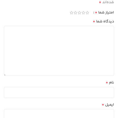
*
شده‌اند
*
امتیاز شما
*
دیدگاه شما
*
نام
*
ایمیل