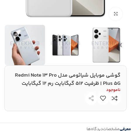
بزرگنمایی تصویر
گوشی موبایل شیائومی مدل Redmi Note 13 Pro
Plus 5G | ظرفیت 512 گیگابایت رم 12 گیگابایت
ناموجود
معرفی
مشخصات
دیدگاه‌ها