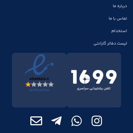
درباره ما
تماس با ما
استخدام
لیست دفاتر گارانتی