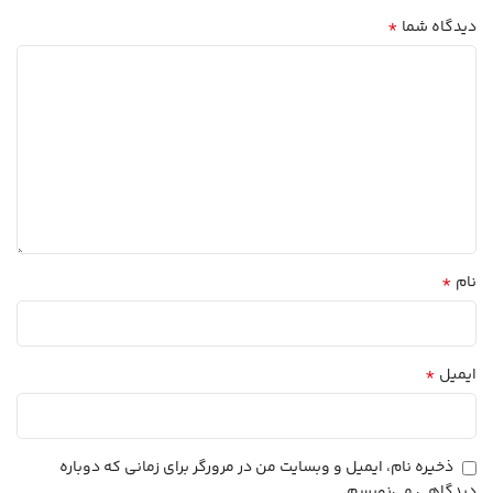
*
دیدگاه شما
*
نام
*
ایمیل
ذخیره نام، ایمیل و وبسایت من در مرورگر برای زمانی که دوباره
دیدگاهی می‌نویسم.