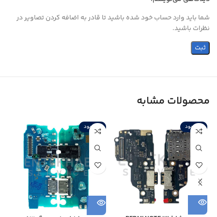
شما باید وارد حساب خود شده باشید تا قادر به اضافه کردن تصاویر در
نظرات باشید.
محصولات مشابه
ناموجود
ناموجود
ن