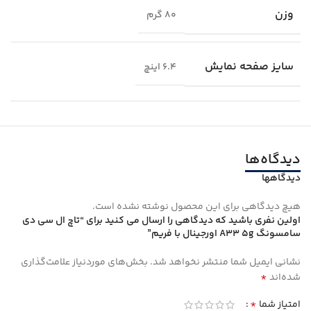
وزن
80 گرم
سایز صفحه نمایش
6.4 اینچ
دیدگاه‌ها
دیدگاهها
هیچ دیدگاهی برای این محصول نوشته نشده است.
اولین نفری باشید که دیدگاهی را ارسال می کنید برای “تاچ ال سی دی
سامسونگ A33 5g اورجینال با فریم”
نشانی ایمیل شما منتشر نخواهد شد.
بخش‌های موردنیاز علامت‌گذاری
*
شده‌اند
*
امتیاز شما