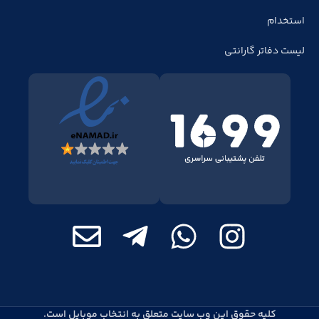
استخدام
لیست دفاتر گارانتی
کلیه حقوق این وب سایت متعلق به انتخاب موبایل است.