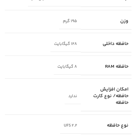
وزن
195 گرم
حافظه داخلی
128 گیگابایت
حافظه RAM
8 گیگابایت
امکان افزایش
حافظه/ نوع کارت
ندارد
حافظه
نوع حافظه
UFS 2.2