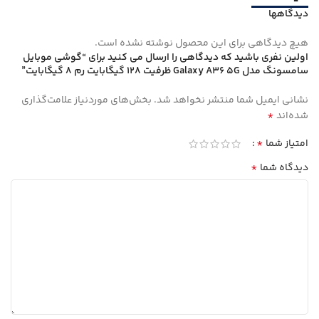
دیدگاهها
هیچ دیدگاهی برای این محصول نوشته نشده است.
اولین نفری باشید که دیدگاهی را ارسال می کنید برای “گوشی موبايل
سامسونگ مدل Galaxy A36 5G ظرفیت 128 گیگابایت رم 8 گیگابایت”
نشانی ایمیل شما منتشر نخواهد شد.
بخش‌های موردنیاز علامت‌گذاری
*
شده‌اند
*
امتیاز شما
*
دیدگاه شما