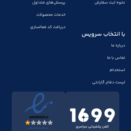
نحوه ثبت سفارش
پرسش‌های متداول
خدمات محصولات
دریافت کد فعالسازی
با انتخاب سرویس
درباره ما
تماس با ما
استخدام
لیست دفاتر گارانتی