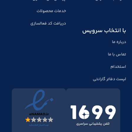
خدمات محصولات
دریافت کد فعالسازی
با انتخاب سرویس
درباره ما
تماس با ما
استخدام
لیست دفاتر گارانتی