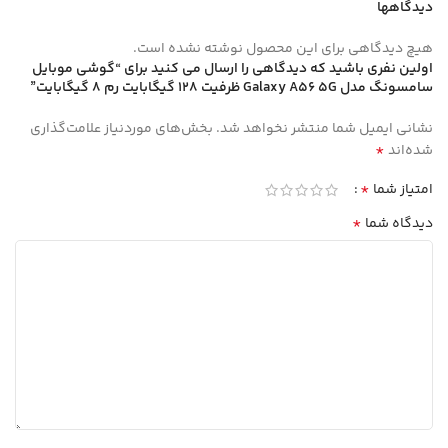
دیدگاهها
هیچ دیدگاهی برای این محصول نوشته نشده است.
اولین نفری باشید که دیدگاهی را ارسال می کنید برای “گوشی موبايل
سامسونگ مدل Galaxy A56 5G ظرفیت 128 گیگابایت رم 8 گیگابایت”
نشانی ایمیل شما منتشر نخواهد شد.
بخش‌های موردنیاز علامت‌گذاری
*
شده‌اند
*
امتیاز شما
*
دیدگاه شما