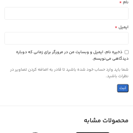
*
نام
*
ایمیل
ذخیره نام، ایمیل و وبسایت من در مرورگر برای زمانی که دوباره
دیدگاهی می‌نویسم.
شما باید وارد حساب خود شده باشید تا قادر به اضافه کردن تصاویر در
نظرات باشید.
محصولات مشابه