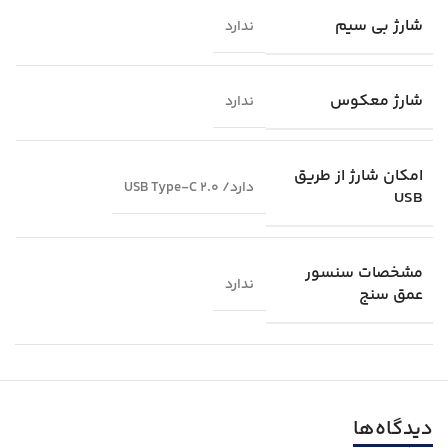
شارژ بی سیم
ندارد
شارژ معکوس
ندارد
امکان شارژ از طریق
دارد/ USB Type-C 2.0
USB
مشخصات سنسور
ندارد
عمق سنج
دیدگاه‌ها