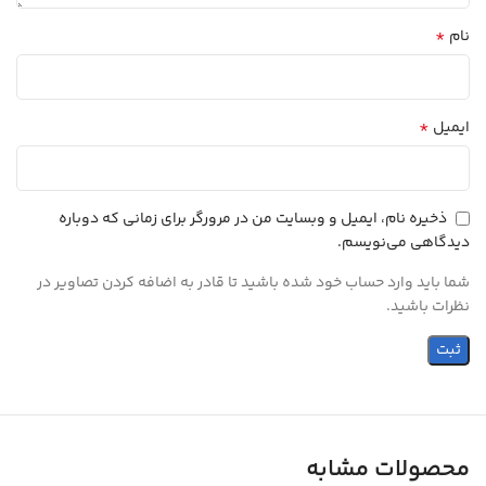
*
نام
*
ایمیل
ذخیره نام، ایمیل و وبسایت من در مرورگر برای زمانی که دوباره
دیدگاهی می‌نویسم.
شما باید وارد حساب خود شده باشید تا قادر به اضافه کردن تصاویر در
نظرات باشید.
محصولات مشابه