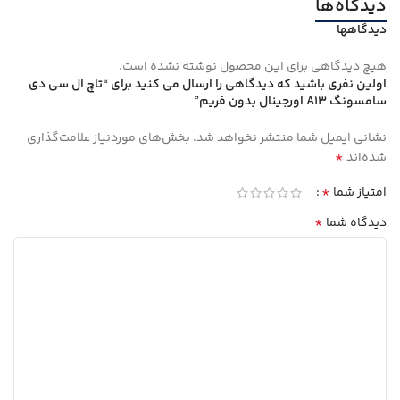
دیدگاه‌ها
دیدگاهها
هیچ دیدگاهی برای این محصول نوشته نشده است.
اولین نفری باشید که دیدگاهی را ارسال می کنید برای “تاچ ال سی دی
سامسونگ A13 اورجینال بدون فریم”
نشانی ایمیل شما منتشر نخواهد شد.
بخش‌های موردنیاز علامت‌گذاری
*
شده‌اند
*
امتیاز شما
*
دیدگاه شما