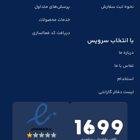
نحوه ثبت سفارش
پرسش‌های متداول
خدمات محصولات
دریافت کد فعالسازی
با انتخاب سرویس
درباره ما
تماس با ما
استخدام
لیست دفاتر گارانتی